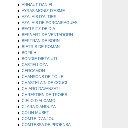
ARNAUT DANIEL
AYRAS MONIZ D'ASME
AZALAIS D'ALTIER
AZALAIS DE PORCAIRAGUES
BEATRITZ DE DIA
BERNART DE VENTADORN
BERTRAN DE BORN
BIETRIS DE ROMAN
BOFILH
BONDIE DIETAIUTI
CASTELLOZA
CERCAMON
CHANSONS DE TOILE
CHASTELAIN DE COUCI
CHIARO DAVANZATI
CHRESTIEN DE TROIES
CIELO D'ALCAMO
CLARA D'ANDUZA
COLIN MUSET
COMTE D'ANJOU
COMTESSA DE PROENSA