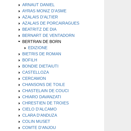
ARNAUT DANIEL
AYRAS MONIZ D'ASME
AZALAIS D'ALTIER
AZALAIS DE PORCAIRAGUES
BEATRITZ DE DIA
BERNART DE VENTADORN
BERTRAN DE BORN
EDIZIONE
BIETRIS DE ROMAN
BOFILH
BONDIE DIETAIUTI
CASTELLOZA
CERCAMON
CHANSONS DE TOILE
CHASTELAIN DE COUCI
CHIARO DAVANZATI
CHRESTIEN DE TROIES
CIELO D'ALCAMO
CLARA D'ANDUZA
COLIN MUSET
COMTE D'ANJOU