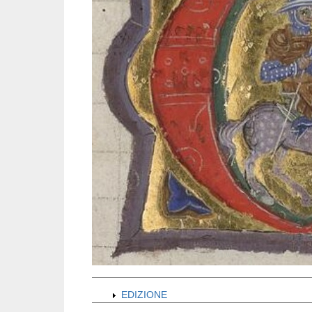
EDIZIONE