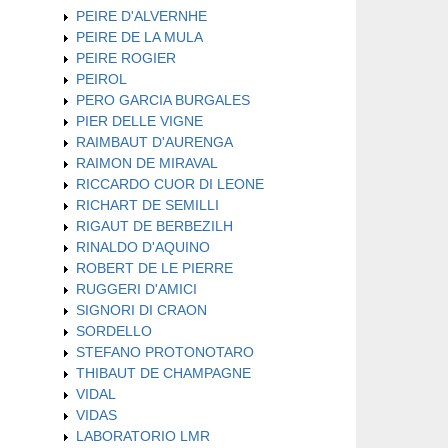
PEIRE D'ALVERNHE
PEIRE DE LA MULA
PEIRE ROGIER
PEIROL
PERO GARCIA BURGALES
PIER DELLE VIGNE
RAIMBAUT D'AURENGA
RAIMON DE MIRAVAL
RICCARDO CUOR DI LEONE
RICHART DE SEMILLI
RIGAUT DE BERBEZILH
RINALDO D'AQUINO
ROBERT DE LE PIERRE
RUGGERI D'AMICI
SIGNORI DI CRAON
SORDELLO
STEFANO PROTONOTARO
THIBAUT DE CHAMPAGNE
VIDAL
VIDAS
LABORATORIO LMR