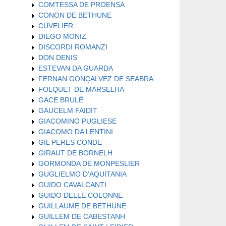
COMTESSA DE PROENSA
CONON DE BETHUNE
CUVELIER
DIEGO MONIZ
DISCORDI ROMANZI
DON DENIS
ESTEVAN DA GUARDA
FERNAN GONÇALVEZ DE SEABRA
FOLQUET DE MARSELHA
GACE BRULÉ
GAUCELM FAIDIT
GIACOMINO PUGLIESE
GIACOMO DA LENTINI
GIL PERES CONDE
GIRAUT DE BORNELH
GORMONDA DE MONPESLIER
GUGLIELMO D'AQUITANIA
GUIDO CAVALCANTI
GUIDO DELLE COLONNE
GUILLAUME DE BETHUNE
GUILLEM DE CABESTANH