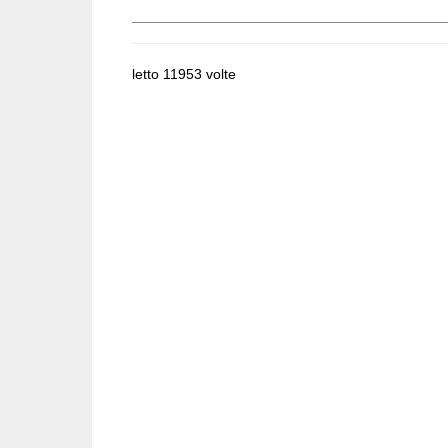
letto 11953 volte