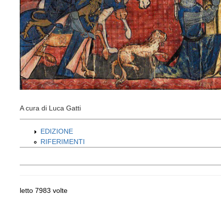
A cura di Luca Gatti
EDIZIONE
RIFERIMENTI
letto 7983 volte