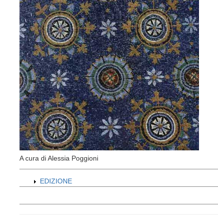
A cura di Alessia Poggioni
EDIZIONE