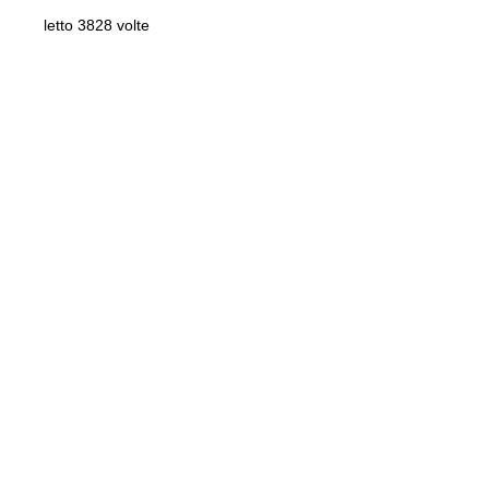
letto 3828 volte