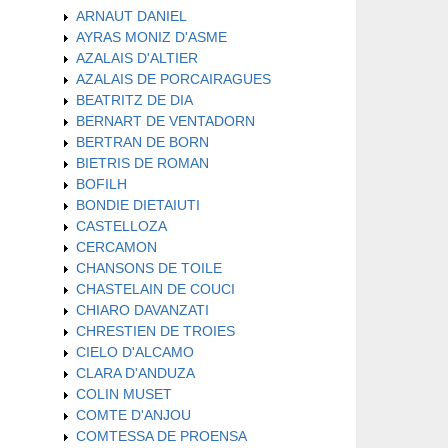
ARNAUT DANIEL
AYRAS MONIZ D'ASME
AZALAIS D'ALTIER
AZALAIS DE PORCAIRAGUES
BEATRITZ DE DIA
BERNART DE VENTADORN
BERTRAN DE BORN
BIETRIS DE ROMAN
BOFILH
BONDIE DIETAIUTI
CASTELLOZA
CERCAMON
CHANSONS DE TOILE
CHASTELAIN DE COUCI
CHIARO DAVANZATI
CHRESTIEN DE TROIES
CIELO D'ALCAMO
CLARA D'ANDUZA
COLIN MUSET
COMTE D'ANJOU
COMTESSA DE PROENSA