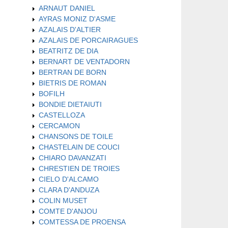
ARNAUT DANIEL
AYRAS MONIZ D'ASME
AZALAIS D'ALTIER
AZALAIS DE PORCAIRAGUES
BEATRITZ DE DIA
BERNART DE VENTADORN
BERTRAN DE BORN
BIETRIS DE ROMAN
BOFILH
BONDIE DIETAIUTI
CASTELLOZA
CERCAMON
CHANSONS DE TOILE
CHASTELAIN DE COUCI
CHIARO DAVANZATI
CHRESTIEN DE TROIES
CIELO D'ALCAMO
CLARA D'ANDUZA
COLIN MUSET
COMTE D'ANJOU
COMTESSA DE PROENSA