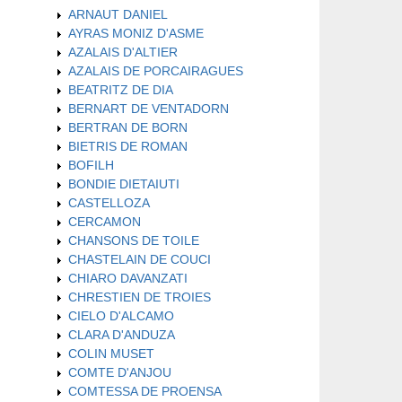
ARNAUT DANIEL
AYRAS MONIZ D'ASME
AZALAIS D'ALTIER
AZALAIS DE PORCAIRAGUES
BEATRITZ DE DIA
BERNART DE VENTADORN
BERTRAN DE BORN
BIETRIS DE ROMAN
BOFILH
BONDIE DIETAIUTI
CASTELLOZA
CERCAMON
CHANSONS DE TOILE
CHASTELAIN DE COUCI
CHIARO DAVANZATI
CHRESTIEN DE TROIES
CIELO D'ALCAMO
CLARA D'ANDUZA
COLIN MUSET
COMTE D'ANJOU
COMTESSA DE PROENSA