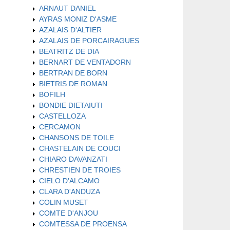
ARNAUT DANIEL
AYRAS MONIZ D'ASME
AZALAIS D'ALTIER
AZALAIS DE PORCAIRAGUES
BEATRITZ DE DIA
BERNART DE VENTADORN
BERTRAN DE BORN
BIETRIS DE ROMAN
BOFILH
BONDIE DIETAIUTI
CASTELLOZA
CERCAMON
CHANSONS DE TOILE
CHASTELAIN DE COUCI
CHIARO DAVANZATI
CHRESTIEN DE TROIES
CIELO D'ALCAMO
CLARA D'ANDUZA
COLIN MUSET
COMTE D'ANJOU
COMTESSA DE PROENSA