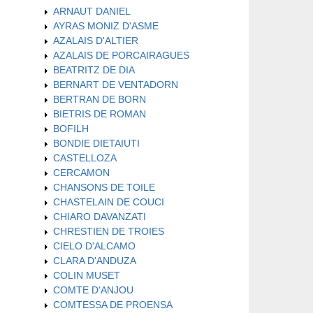
ARNAUT DANIEL
AYRAS MONIZ D'ASME
AZALAIS D'ALTIER
AZALAIS DE PORCAIRAGUES
BEATRITZ DE DIA
BERNART DE VENTADORN
BERTRAN DE BORN
BIETRIS DE ROMAN
BOFILH
BONDIE DIETAIUTI
CASTELLOZA
CERCAMON
CHANSONS DE TOILE
CHASTELAIN DE COUCI
CHIARO DAVANZATI
CHRESTIEN DE TROIES
CIELO D'ALCAMO
CLARA D'ANDUZA
COLIN MUSET
COMTE D'ANJOU
COMTESSA DE PROENSA