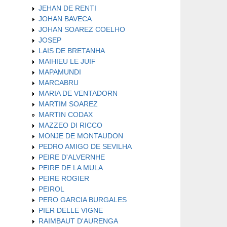
JEHAN DE RENTI
JOHAN BAVECA
JOHAN SOAREZ COELHO
JOSEP
LAIS DE BRETANHA
MAIHIEU LE JUIF
MAPAMUNDI
MARCABRU
MARIA DE VENTADORN
MARTIM SOAREZ
MARTIN CODAX
MAZZEO DI RICCO
MONJE DE MONTAUDON
PEDRO AMIGO DE SEVILHA
PEIRE D'ALVERNHE
PEIRE DE LA MULA
PEIRE ROGIER
PEIROL
PERO GARCIA BURGALES
PIER DELLE VIGNE
RAIMBAUT D'AURENGA