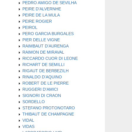
PEDRO AMIGO DE SEVILHA
PEIRE D'ALVERNHE
PEIRE DE LA MULA
PEIRE ROGIER
PEIROL
PERO GARCIA BURGALES
PIER DELLE VIGNE
RAIMBAUT D'AURENGA
RAIMON DE MIRAVAL
RICCARDO CUOR DI LEONE
RICHART DE SEMILLI
RIGAUT DE BERBEZILH
RINALDO D'AQUINO
ROBERT DE LE PIERRE
RUGGERI D'AMICI
SIGNORI DI CRAON
SORDELLO
STEFANO PROTONOTARO
THIBAUT DE CHAMPAGNE
VIDAL
VIDAS