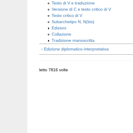
Testo di V e traduzione
Versione di C e testo critico di V
Testo critico di V
Subarchetipo N, N(bis)
Edizioni
Collazione
Tradizione manoscritta
‹ Edizione diplomatico-interpretativa
letto 7816 volte