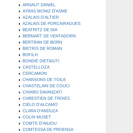
ARNAUT DANIEL
AYRAS MONIZ D'ASME
AZALAIS D'ALTIER
AZALAIS DE PORCAIRAGUES
BEATRITZ DE DIA
BERNART DE VENTADORN
BERTRAN DE BORN
BIETRIS DE ROMAN
BOFILH
BONDIE DIETAIUTI
CASTELLOZA
CERCAMON
CHANSONS DE TOILE
CHASTELAIN DE COUCI
CHIARO DAVANZATI
CHRESTIEN DE TROIES
CIELO D'ALCAMO
CLARA D'ANDUZA
COLIN MUSET
COMTE D'ANJOU
COMTESSA DE PROENSA