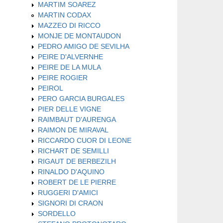
MARTIM SOAREZ
MARTIN CODAX
MAZZEO DI RICCO
MONJE DE MONTAUDON
PEDRO AMIGO DE SEVILHA
PEIRE D'ALVERNHE
PEIRE DE LA MULA
PEIRE ROGIER
PEIROL
PERO GARCIA BURGALES
PIER DELLE VIGNE
RAIMBAUT D'AURENGA
RAIMON DE MIRAVAL
RICCARDO CUOR DI LEONE
RICHART DE SEMILLI
RIGAUT DE BERBEZILH
RINALDO D'AQUINO
ROBERT DE LE PIERRE
RUGGERI D'AMICI
SIGNORI DI CRAON
SORDELLO