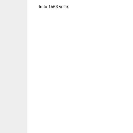
letto 1563 volte