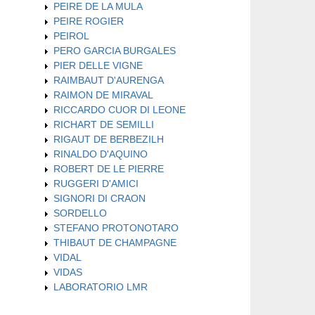
PEIRE DE LA MULA
PEIRE ROGIER
PEIROL
PERO GARCIA BURGALES
PIER DELLE VIGNE
RAIMBAUT D'AURENGA
RAIMON DE MIRAVAL
RICCARDO CUOR DI LEONE
RICHART DE SEMILLI
RIGAUT DE BERBEZILH
RINALDO D'AQUINO
ROBERT DE LE PIERRE
RUGGERI D'AMICI
SIGNORI DI CRAON
SORDELLO
STEFANO PROTONOTARO
THIBAUT DE CHAMPAGNE
VIDAL
VIDAS
LABORATORIO LMR