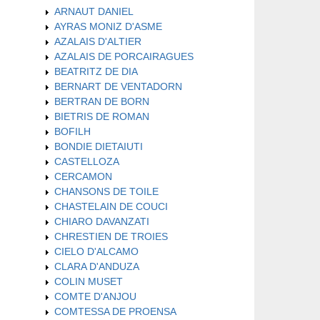
ARNAUT DANIEL
AYRAS MONIZ D'ASME
AZALAIS D'ALTIER
AZALAIS DE PORCAIRAGUES
BEATRITZ DE DIA
BERNART DE VENTADORN
BERTRAN DE BORN
BIETRIS DE ROMAN
BOFILH
BONDIE DIETAIUTI
CASTELLOZA
CERCAMON
CHANSONS DE TOILE
CHASTELAIN DE COUCI
CHIARO DAVANZATI
CHRESTIEN DE TROIES
CIELO D'ALCAMO
CLARA D'ANDUZA
COLIN MUSET
COMTE D'ANJOU
COMTESSA DE PROENSA