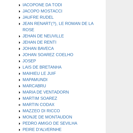
IACOPONE DA TODI
JACOPO MOSTACCI
JAUFRE RUDEL
JEAN RENART(?), LE ROMAN DE LA
ROSE
JEHAN DE NEUVILLE
JEHAN DE RENTI
JOHAN BAVECA
JOHAN SOAREZ COELHO
JOSEP
LAIS DE BRETANHA
MAIHIEU LE JUIF
MAPAMUNDI
MARCABRU
MARIA DE VENTADORN
MARTIM SOAREZ
MARTIN CODAX
MAZZEO DI RICCO
MONJE DE MONTAUDON
PEDRO AMIGO DE SEVILHA
PEIRE D'ALVERNHE