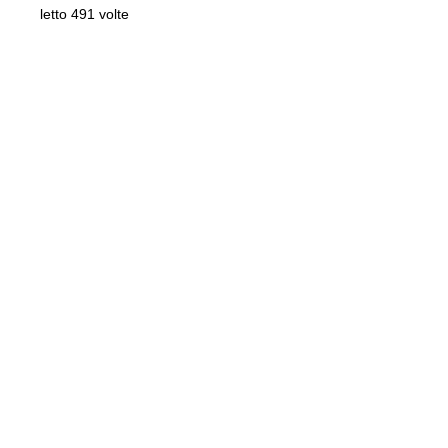
letto 491 volte