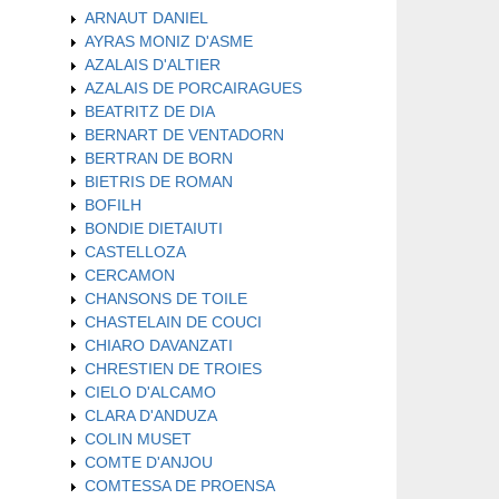
ARNAUT DANIEL
AYRAS MONIZ D'ASME
AZALAIS D'ALTIER
AZALAIS DE PORCAIRAGUES
BEATRITZ DE DIA
BERNART DE VENTADORN
BERTRAN DE BORN
BIETRIS DE ROMAN
BOFILH
BONDIE DIETAIUTI
CASTELLOZA
CERCAMON
CHANSONS DE TOILE
CHASTELAIN DE COUCI
CHIARO DAVANZATI
CHRESTIEN DE TROIES
CIELO D'ALCAMO
CLARA D'ANDUZA
COLIN MUSET
COMTE D'ANJOU
COMTESSA DE PROENSA