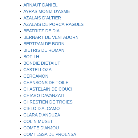
ARNAUT DANIEL
AYRAS MONIZ D'ASME
AZALAIS D'ALTIER
AZALAIS DE PORCAIRAGUES
BEATRITZ DE DIA
BERNART DE VENTADORN
BERTRAN DE BORN
BIETRIS DE ROMAN
BOFILH
BONDIE DIETAIUTI
CASTELLOZA
CERCAMON
CHANSONS DE TOILE
CHASTELAIN DE COUCI
CHIARO DAVANZATI
CHRESTIEN DE TROIES
CIELO D'ALCAMO
CLARA D'ANDUZA
COLIN MUSET
COMTE D'ANJOU
COMTESSA DE PROENSA