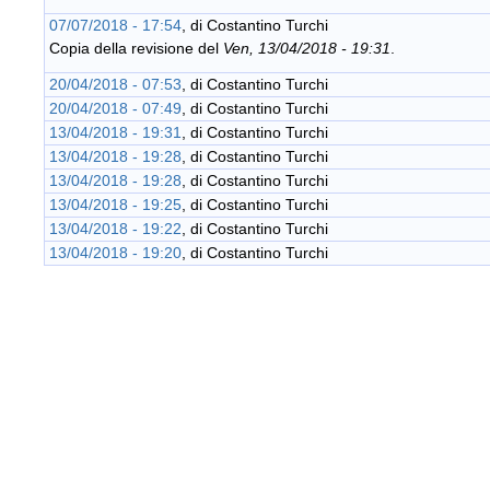
07/07/2018 - 17:54
, di
Costantino Turchi
Copia della revisione del
Ven, 13/04/2018 - 19:31
.
20/04/2018 - 07:53
, di
Costantino Turchi
20/04/2018 - 07:49
, di
Costantino Turchi
13/04/2018 - 19:31
, di
Costantino Turchi
13/04/2018 - 19:28
, di
Costantino Turchi
13/04/2018 - 19:28
, di
Costantino Turchi
13/04/2018 - 19:25
, di
Costantino Turchi
13/04/2018 - 19:22
, di
Costantino Turchi
13/04/2018 - 19:20
, di
Costantino Turchi