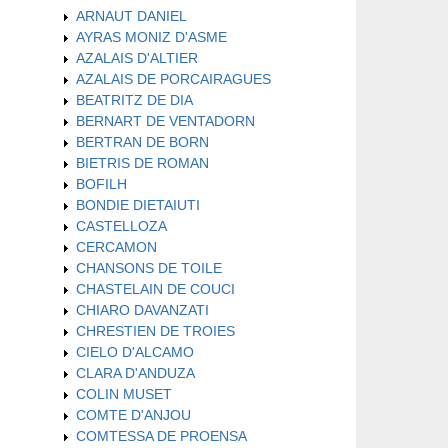
ARNAUT DANIEL
AYRAS MONIZ D'ASME
AZALAIS D'ALTIER
AZALAIS DE PORCAIRAGUES
BEATRITZ DE DIA
BERNART DE VENTADORN
BERTRAN DE BORN
BIETRIS DE ROMAN
BOFILH
BONDIE DIETAIUTI
CASTELLOZA
CERCAMON
CHANSONS DE TOILE
CHASTELAIN DE COUCI
CHIARO DAVANZATI
CHRESTIEN DE TROIES
CIELO D'ALCAMO
CLARA D'ANDUZA
COLIN MUSET
COMTE D'ANJOU
COMTESSA DE PROENSA