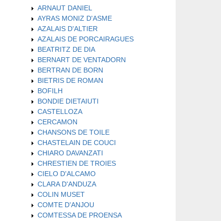
ARNAUT DANIEL
AYRAS MONIZ D'ASME
AZALAIS D'ALTIER
AZALAIS DE PORCAIRAGUES
BEATRITZ DE DIA
BERNART DE VENTADORN
BERTRAN DE BORN
BIETRIS DE ROMAN
BOFILH
BONDIE DIETAIUTI
CASTELLOZA
CERCAMON
CHANSONS DE TOILE
CHASTELAIN DE COUCI
CHIARO DAVANZATI
CHRESTIEN DE TROIES
CIELO D'ALCAMO
CLARA D'ANDUZA
COLIN MUSET
COMTE D'ANJOU
COMTESSA DE PROENSA