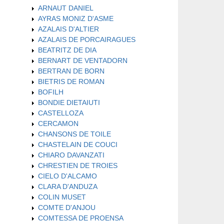
ARNAUT DANIEL
AYRAS MONIZ D'ASME
AZALAIS D'ALTIER
AZALAIS DE PORCAIRAGUES
BEATRITZ DE DIA
BERNART DE VENTADORN
BERTRAN DE BORN
BIETRIS DE ROMAN
BOFILH
BONDIE DIETAIUTI
CASTELLOZA
CERCAMON
CHANSONS DE TOILE
CHASTELAIN DE COUCI
CHIARO DAVANZATI
CHRESTIEN DE TROIES
CIELO D'ALCAMO
CLARA D'ANDUZA
COLIN MUSET
COMTE D'ANJOU
COMTESSA DE PROENSA