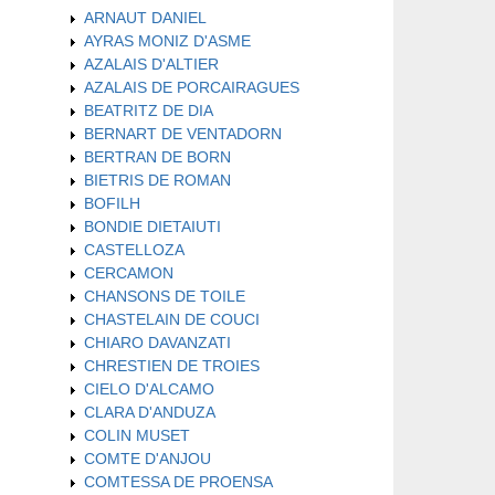
ARNAUT DANIEL
AYRAS MONIZ D'ASME
AZALAIS D'ALTIER
AZALAIS DE PORCAIRAGUES
BEATRITZ DE DIA
BERNART DE VENTADORN
BERTRAN DE BORN
BIETRIS DE ROMAN
BOFILH
BONDIE DIETAIUTI
CASTELLOZA
CERCAMON
CHANSONS DE TOILE
CHASTELAIN DE COUCI
CHIARO DAVANZATI
CHRESTIEN DE TROIES
CIELO D'ALCAMO
CLARA D'ANDUZA
COLIN MUSET
COMTE D'ANJOU
COMTESSA DE PROENSA