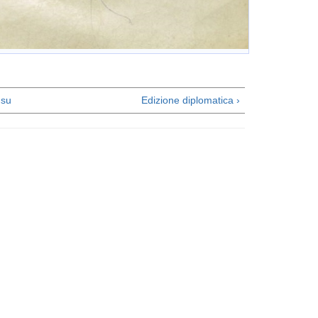
su
Edizione diplomatica ›