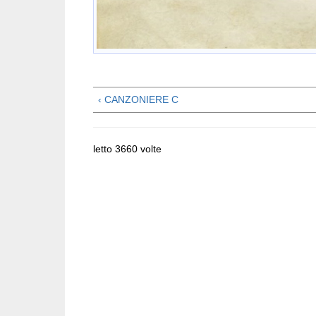
‹ CANZONIERE C
letto 3660 volte