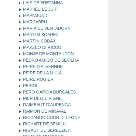
LAIS DE BRETANHA
MAIHIEU LE JUIF
MAPAMUNDI
MARCABRU
MARIA DE VENTADORN
MARTIM SOAREZ
MARTIN CODAX
MAZZEO DI RICCO
MONJE DE MONTAUDON
PEDRO AMIGO DE SEVILHA
PEIRE D'ALVERNHE
PEIRE DE LA MULA
PEIRE ROGIER
PEIROL
PERO GARCIA BURGALES
PIER DELLE VIGNE
RAIMBAUT D'AURENGA
RAIMON DE MIRAVAL
RICCARDO CUOR DI LEONE
RICHART DE SEMILLI
RIGAUT DE BERBEZILH