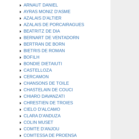
ARNAUT DANIEL
AYRAS MONIZ D'ASME
AZALAIS D'ALTIER
AZALAIS DE PORCAIRAGUES
BEATRITZ DE DIA
BERNART DE VENTADORN
BERTRAN DE BORN
BIETRIS DE ROMAN
BOFILH
BONDIE DIETAIUTI
CASTELLOZA
CERCAMON
CHANSONS DE TOILE
CHASTELAIN DE COUCI
CHIARO DAVANZATI
CHRESTIEN DE TROIES
CIELO D'ALCAMO
CLARA D'ANDUZA
COLIN MUSET
COMTE D'ANJOU
COMTESSA DE PROENSA