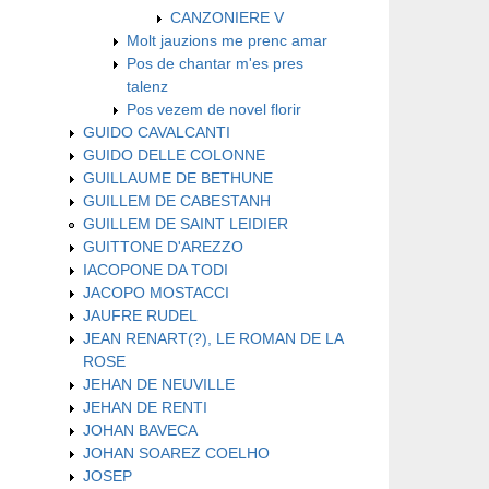
CANZONIERE V
Molt jauzions me prenc amar
Pos de chantar m'es pres
talenz
Pos vezem de novel florir
GUIDO CAVALCANTI
GUIDO DELLE COLONNE
GUILLAUME DE BETHUNE
GUILLEM DE CABESTANH
GUILLEM DE SAINT LEIDIER
GUITTONE D'AREZZO
IACOPONE DA TODI
JACOPO MOSTACCI
JAUFRE RUDEL
JEAN RENART(?), LE ROMAN DE LA
ROSE
JEHAN DE NEUVILLE
JEHAN DE RENTI
JOHAN BAVECA
JOHAN SOAREZ COELHO
JOSEP