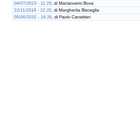
04/07/2023 - 11:29
, di
Marianoemi Bova
22/11/2018 - 22:25
, di
Margherita Bisceglia
05/06/2015 - 16:26
, di
Paolo Canettieri