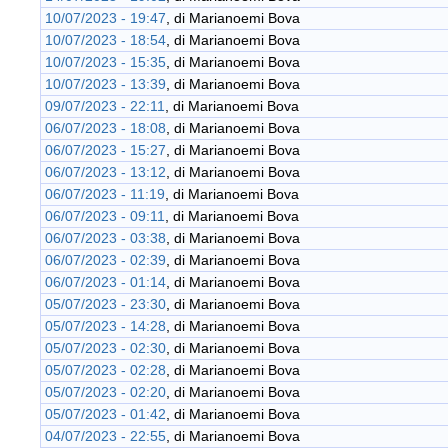
10/07/2023 - 19:47
, di
Marianoemi Bova
10/07/2023 - 18:54
, di
Marianoemi Bova
10/07/2023 - 15:35
, di
Marianoemi Bova
10/07/2023 - 13:39
, di
Marianoemi Bova
09/07/2023 - 22:11
, di
Marianoemi Bova
06/07/2023 - 18:08
, di
Marianoemi Bova
06/07/2023 - 15:27
, di
Marianoemi Bova
06/07/2023 - 13:12
, di
Marianoemi Bova
06/07/2023 - 11:19
, di
Marianoemi Bova
06/07/2023 - 09:11
, di
Marianoemi Bova
06/07/2023 - 03:38
, di
Marianoemi Bova
06/07/2023 - 02:39
, di
Marianoemi Bova
06/07/2023 - 01:14
, di
Marianoemi Bova
05/07/2023 - 23:30
, di
Marianoemi Bova
05/07/2023 - 14:28
, di
Marianoemi Bova
05/07/2023 - 02:30
, di
Marianoemi Bova
05/07/2023 - 02:28
, di
Marianoemi Bova
05/07/2023 - 02:20
, di
Marianoemi Bova
05/07/2023 - 01:42
, di
Marianoemi Bova
04/07/2023 - 22:55
, di
Marianoemi Bova