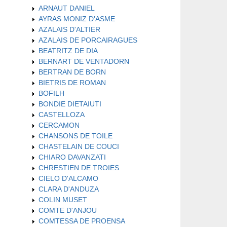
ARNAUT DANIEL
AYRAS MONIZ D'ASME
AZALAIS D'ALTIER
AZALAIS DE PORCAIRAGUES
BEATRITZ DE DIA
BERNART DE VENTADORN
BERTRAN DE BORN
BIETRIS DE ROMAN
BOFILH
BONDIE DIETAIUTI
CASTELLOZA
CERCAMON
CHANSONS DE TOILE
CHASTELAIN DE COUCI
CHIARO DAVANZATI
CHRESTIEN DE TROIES
CIELO D'ALCAMO
CLARA D'ANDUZA
COLIN MUSET
COMTE D'ANJOU
COMTESSA DE PROENSA