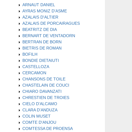
ARNAUT DANIEL
AYRAS MONIZ D'ASME
AZALAIS D'ALTIER
AZALAIS DE PORCAIRAGUES
BEATRITZ DE DIA
BERNART DE VENTADORN
BERTRAN DE BORN
BIETRIS DE ROMAN
BOFILH
BONDIE DIETAIUTI
CASTELLOZA
CERCAMON
CHANSONS DE TOILE
CHASTELAIN DE COUCI
CHIARO DAVANZATI
CHRESTIEN DE TROIES
CIELO D'ALCAMO
CLARA D'ANDUZA
COLIN MUSET
COMTE D'ANJOU
COMTESSA DE PROENSA