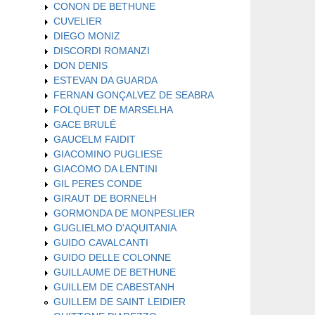
CONON DE BETHUNE
CUVELIER
DIEGO MONIZ
DISCORDI ROMANZI
DON DENIS
ESTEVAN DA GUARDA
FERNAN GONÇALVEZ DE SEABRA
FOLQUET DE MARSELHA
GACE BRULÉ
GAUCELM FAIDIT
GIACOMINO PUGLIESE
GIACOMO DA LENTINI
GIL PERES CONDE
GIRAUT DE BORNELH
GORMONDA DE MONPESLIER
GUGLIELMO D'AQUITANIA
GUIDO CAVALCANTI
GUIDO DELLE COLONNE
GUILLAUME DE BETHUNE
GUILLEM DE CABESTANH
GUILLEM DE SAINT LEIDIER