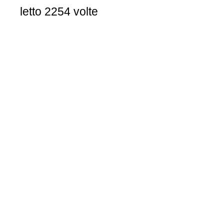
letto 2254 volte