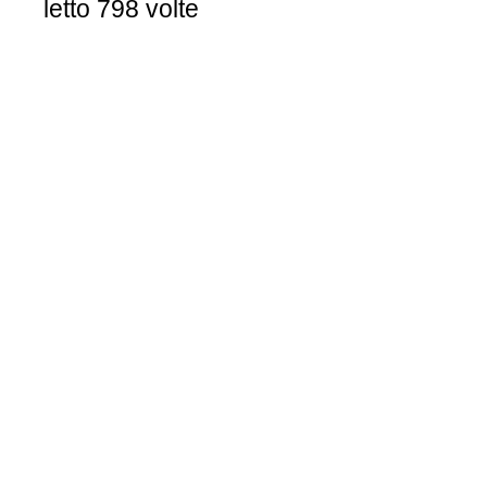
letto 798 volte