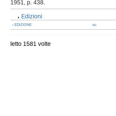
1951, p. 438.
Edizioni
‹ EDIZIONE
su
letto 1581 volte