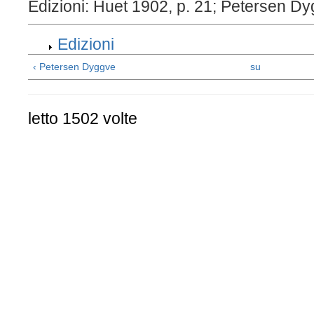
Edizioni: Huet 1902, p. 21; Petersen Dy
Edizioni
‹ Petersen Dyggve
su
letto 1502 volte