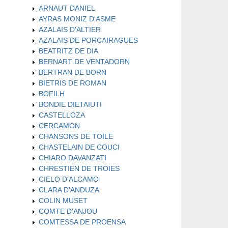
ARNAUT DANIEL
AYRAS MONIZ D'ASME
AZALAIS D'ALTIER
AZALAIS DE PORCAIRAGUES
BEATRITZ DE DIA
BERNART DE VENTADORN
BERTRAN DE BORN
BIETRIS DE ROMAN
BOFILH
BONDIE DIETAIUTI
CASTELLOZA
CERCAMON
CHANSONS DE TOILE
CHASTELAIN DE COUCI
CHIARO DAVANZATI
CHRESTIEN DE TROIES
CIELO D'ALCAMO
CLARA D'ANDUZA
COLIN MUSET
COMTE D'ANJOU
COMTESSA DE PROENSA