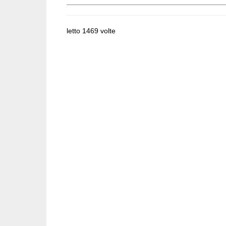
letto 1469 volte