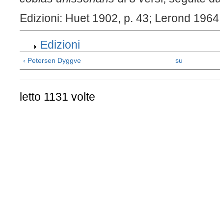
Edizioni: Huet 1902, p. 43; Lerond 1964,
Edizioni
‹ Petersen Dyggve
su
letto 1131 volte