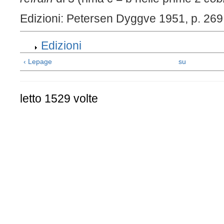
Edizioni: Petersen Dyggve 1951, p. 269
Edizioni
‹ Lepage
su
letto 1529 volte