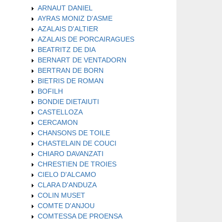
ARNAUT DANIEL
AYRAS MONIZ D'ASME
AZALAIS D'ALTIER
AZALAIS DE PORCAIRAGUES
BEATRITZ DE DIA
BERNART DE VENTADORN
BERTRAN DE BORN
BIETRIS DE ROMAN
BOFILH
BONDIE DIETAIUTI
CASTELLOZA
CERCAMON
CHANSONS DE TOILE
CHASTELAIN DE COUCI
CHIARO DAVANZATI
CHRESTIEN DE TROIES
CIELO D'ALCAMO
CLARA D'ANDUZA
COLIN MUSET
COMTE D'ANJOU
COMTESSA DE PROENSA