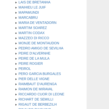
LAIS DE BRETANHA
MAIHIEU LE JUIF
MAPAMUNDI
MARCABRU
MARIA DE VENTADORN
MARTIM SOAREZ
MARTIN CODAX
MAZZEO DI RICCO
MONJE DE MONTAUDON
PEDRO AMIGO DE SEVILHA
PEIRE D'ALVERNHE
PEIRE DE LA MULA
PEIRE ROGIER
PEIROL
PERO GARCIA BURGALES
PIER DELLE VIGNE
RAIMBAUT D'AURENGA
RAIMON DE MIRAVAL
RICCARDO CUOR DI LEONE
RICHART DE SEMILLI
RIGAUT DE BERBEZILH