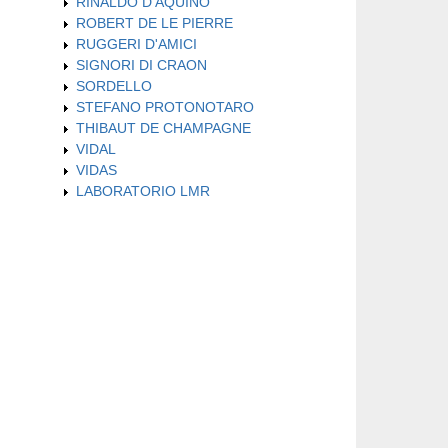
RINALDO D'AQUINO
ROBERT DE LE PIERRE
RUGGERI D'AMICI
SIGNORI DI CRAON
SORDELLO
STEFANO PROTONOTARO
THIBAUT DE CHAMPAGNE
VIDAL
VIDAS
LABORATORIO LMR