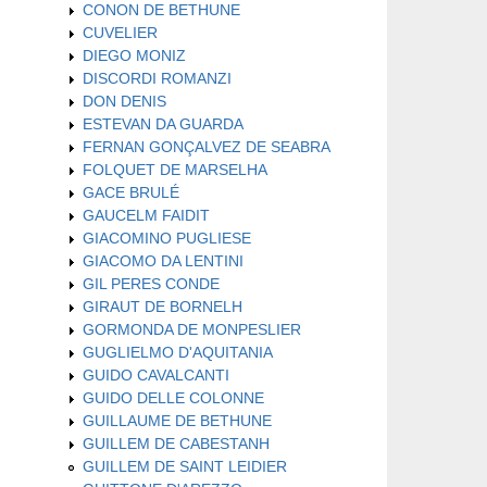
CONON DE BETHUNE
CUVELIER
DIEGO MONIZ
DISCORDI ROMANZI
DON DENIS
ESTEVAN DA GUARDA
FERNAN GONÇALVEZ DE SEABRA
FOLQUET DE MARSELHA
GACE BRULÉ
GAUCELM FAIDIT
GIACOMINO PUGLIESE
GIACOMO DA LENTINI
GIL PERES CONDE
GIRAUT DE BORNELH
GORMONDA DE MONPESLIER
GUGLIELMO D'AQUITANIA
GUIDO CAVALCANTI
GUIDO DELLE COLONNE
GUILLAUME DE BETHUNE
GUILLEM DE CABESTANH
GUILLEM DE SAINT LEIDIER