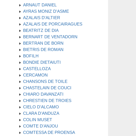
ARNAUT DANIEL
AYRAS MONIZ D'ASME
AZALAIS D'ALTIER
AZALAIS DE PORCAIRAGUES
BEATRITZ DE DIA
BERNART DE VENTADORN
BERTRAN DE BORN
BIETRIS DE ROMAN
BOFILH
BONDIE DIETAIUTI
CASTELLOZA
CERCAMON
CHANSONS DE TOILE
CHASTELAIN DE COUCI
CHIARO DAVANZATI
CHRESTIEN DE TROIES
CIELO D'ALCAMO
CLARA D'ANDUZA
COLIN MUSET
COMTE D'ANJOU
COMTESSA DE PROENSA