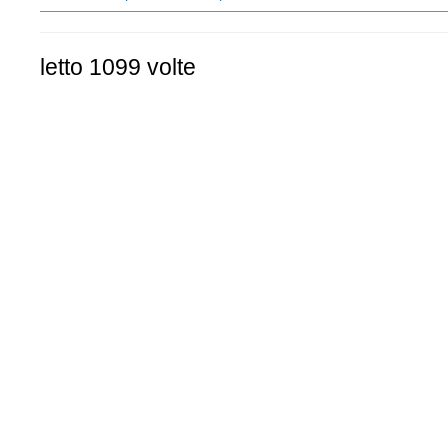
letto 1099 volte