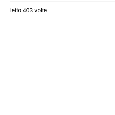
letto 403 volte