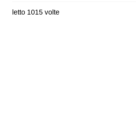
letto 1015 volte