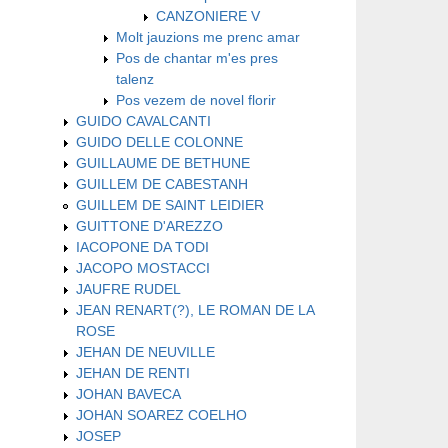
CANZONIERE V
Molt jauzions me prenc amar
Pos de chantar m'es pres
talenz
Pos vezem de novel florir
GUIDO CAVALCANTI
GUIDO DELLE COLONNE
GUILLAUME DE BETHUNE
GUILLEM DE CABESTANH
GUILLEM DE SAINT LEIDIER
GUITTONE D'AREZZO
IACOPONE DA TODI
JACOPO MOSTACCI
JAUFRE RUDEL
JEAN RENART(?), LE ROMAN DE LA
ROSE
JEHAN DE NEUVILLE
JEHAN DE RENTI
JOHAN BAVECA
JOHAN SOAREZ COELHO
JOSEP