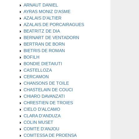
ARNAUT DANIEL
AYRAS MONIZ D'ASME
AZALAIS D'ALTIER
AZALAIS DE PORCAIRAGUES
BEATRITZ DE DIA
BERNART DE VENTADORN
BERTRAN DE BORN
BIETRIS DE ROMAN
BOFILH
BONDIE DIETAIUTI
CASTELLOZA
CERCAMON
CHANSONS DE TOILE
CHASTELAIN DE COUCI
CHIARO DAVANZATI
CHRESTIEN DE TROIES
CIELO D'ALCAMO
CLARA D'ANDUZA
COLIN MUSET
COMTE D'ANJOU
COMTESSA DE PROENSA