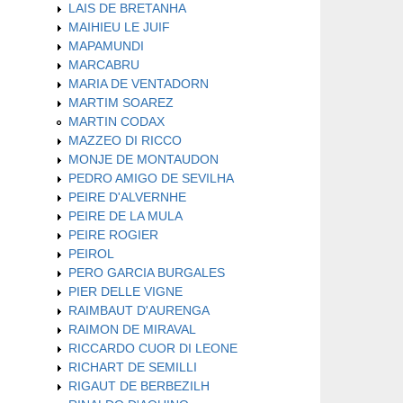
LAIS DE BRETANHA
MAIHIEU LE JUIF
MAPAMUNDI
MARCABRU
MARIA DE VENTADORN
MARTIM SOAREZ
MARTIN CODAX
MAZZEO DI RICCO
MONJE DE MONTAUDON
PEDRO AMIGO DE SEVILHA
PEIRE D'ALVERNHE
PEIRE DE LA MULA
PEIRE ROGIER
PEIROL
PERO GARCIA BURGALES
PIER DELLE VIGNE
RAIMBAUT D'AURENGA
RAIMON DE MIRAVAL
RICCARDO CUOR DI LEONE
RICHART DE SEMILLI
RIGAUT DE BERBEZILH