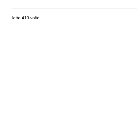
letto 410 volte