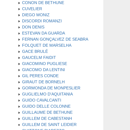
CONON DE BETHUNE
CUVELIER
DIEGO MONIZ
DISCORDI ROMANZI
DON DENIS
ESTEVAN DA GUARDA
FERNAN GONÇALVEZ DE SEABRA
FOLQUET DE MARSELHA
GACE BRULÉ
GAUCELM FAIDIT
GIACOMINO PUGLIESE
GIACOMO DA LENTINI
GIL PERES CONDE
GIRAUT DE BORNELH
GORMONDA DE MONPESLIER
GUGLIELMO D'AQUITANIA
GUIDO CAVALCANTI
GUIDO DELLE COLONNE
GUILLAUME DE BETHUNE
GUILLEM DE CABESTANH
GUILLEM DE SAINT LEIDIER