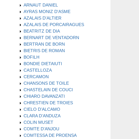
ARNAUT DANIEL
AYRAS MONIZ D'ASME
AZALAIS D'ALTIER
AZALAIS DE PORCAIRAGUES
BEATRITZ DE DIA
BERNART DE VENTADORN
BERTRAN DE BORN
BIETRIS DE ROMAN
BOFILH
BONDIE DIETAIUTI
CASTELLOZA
CERCAMON
CHANSONS DE TOILE
CHASTELAIN DE COUCI
CHIARO DAVANZATI
CHRESTIEN DE TROIES
CIELO D'ALCAMO
CLARA D'ANDUZA
COLIN MUSET
COMTE D'ANJOU
COMTESSA DE PROENSA