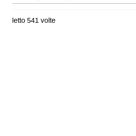
letto 541 volte