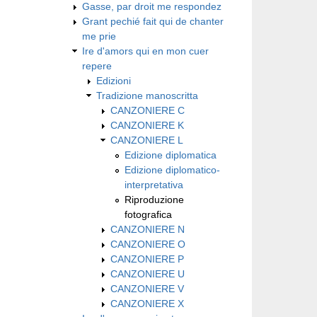
Gasse, par droit me respondez
Grant pechié fait qui de chanter
me prie
Ire d'amors qui en mon cuer
repere
Edizioni
Tradizione manoscritta
CANZONIERE C
CANZONIERE K
CANZONIERE L
Edizione diplomatica
Edizione diplomatico-
interpretativa
Riproduzione
fotografica
CANZONIERE N
CANZONIERE O
CANZONIERE P
CANZONIERE U
CANZONIERE V
CANZONIERE X