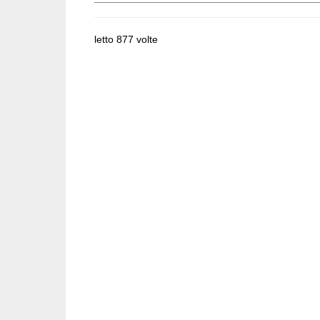
letto 877 volte