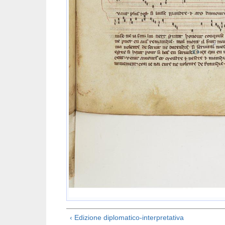
‹ Edizione diplomatico-interpretativa