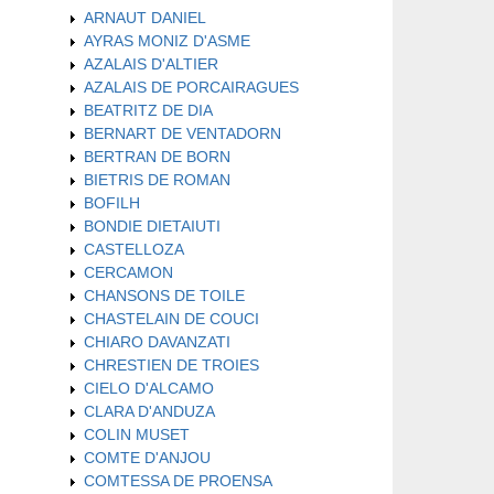
ARNAUT DANIEL
AYRAS MONIZ D'ASME
AZALAIS D'ALTIER
AZALAIS DE PORCAIRAGUES
BEATRITZ DE DIA
BERNART DE VENTADORN
BERTRAN DE BORN
BIETRIS DE ROMAN
BOFILH
BONDIE DIETAIUTI
CASTELLOZA
CERCAMON
CHANSONS DE TOILE
CHASTELAIN DE COUCI
CHIARO DAVANZATI
CHRESTIEN DE TROIES
CIELO D'ALCAMO
CLARA D'ANDUZA
COLIN MUSET
COMTE D'ANJOU
COMTESSA DE PROENSA