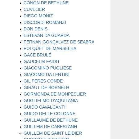
CONON DE BETHUNE
CUVELIER
DIEGO MONIZ
DISCORDI ROMANZI
DON DENIS
ESTEVAN DA GUARDA
FERNAN GONÇALVEZ DE SEABRA
FOLQUET DE MARSELHA
GACE BRULÉ
GAUCELM FAIDIT
GIACOMINO PUGLIESE
GIACOMO DA LENTINI
GIL PERES CONDE
GIRAUT DE BORNELH
GORMONDA DE MONPESLIER
GUGLIELMO D'AQUITANIA
GUIDO CAVALCANTI
GUIDO DELLE COLONNE
GUILLAUME DE BETHUNE
GUILLEM DE CABESTANH
GUILLEM DE SAINT LEIDIER