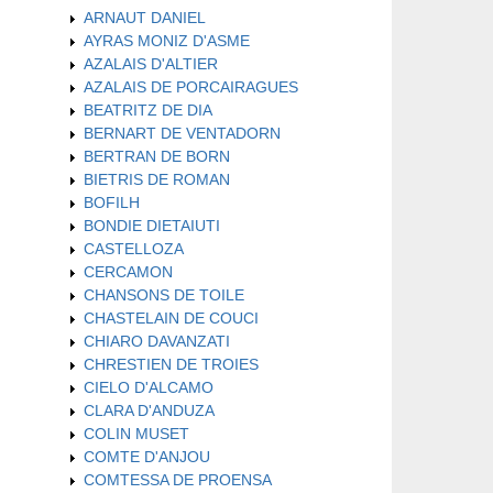
ARNAUT DANIEL
AYRAS MONIZ D'ASME
AZALAIS D'ALTIER
AZALAIS DE PORCAIRAGUES
BEATRITZ DE DIA
BERNART DE VENTADORN
BERTRAN DE BORN
BIETRIS DE ROMAN
BOFILH
BONDIE DIETAIUTI
CASTELLOZA
CERCAMON
CHANSONS DE TOILE
CHASTELAIN DE COUCI
CHIARO DAVANZATI
CHRESTIEN DE TROIES
CIELO D'ALCAMO
CLARA D'ANDUZA
COLIN MUSET
COMTE D'ANJOU
COMTESSA DE PROENSA