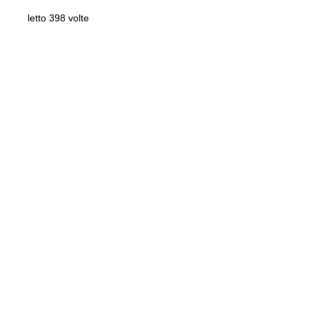
letto 398 volte