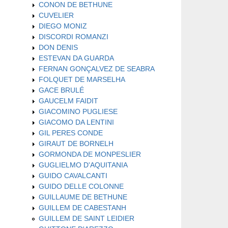
CONON DE BETHUNE
CUVELIER
DIEGO MONIZ
DISCORDI ROMANZI
DON DENIS
ESTEVAN DA GUARDA
FERNAN GONÇALVEZ DE SEABRA
FOLQUET DE MARSELHA
GACE BRULÉ
GAUCELM FAIDIT
GIACOMINO PUGLIESE
GIACOMO DA LENTINI
GIL PERES CONDE
GIRAUT DE BORNELH
GORMONDA DE MONPESLIER
GUGLIELMO D'AQUITANIA
GUIDO CAVALCANTI
GUIDO DELLE COLONNE
GUILLAUME DE BETHUNE
GUILLEM DE CABESTANH
GUILLEM DE SAINT LEIDIER