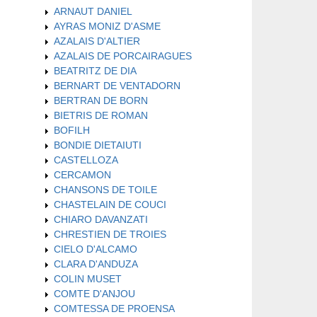
ARNAUT DANIEL
AYRAS MONIZ D'ASME
AZALAIS D'ALTIER
AZALAIS DE PORCAIRAGUES
BEATRITZ DE DIA
BERNART DE VENTADORN
BERTRAN DE BORN
BIETRIS DE ROMAN
BOFILH
BONDIE DIETAIUTI
CASTELLOZA
CERCAMON
CHANSONS DE TOILE
CHASTELAIN DE COUCI
CHIARO DAVANZATI
CHRESTIEN DE TROIES
CIELO D'ALCAMO
CLARA D'ANDUZA
COLIN MUSET
COMTE D'ANJOU
COMTESSA DE PROENSA