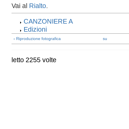
Vai al
Rialto
.
CANZONIERE A
Edizioni
‹ Riproduzione fotografica
su
letto 2255 volte