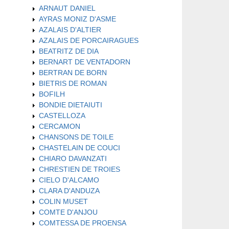
ARNAUT DANIEL
AYRAS MONIZ D'ASME
AZALAIS D'ALTIER
AZALAIS DE PORCAIRAGUES
BEATRITZ DE DIA
BERNART DE VENTADORN
BERTRAN DE BORN
BIETRIS DE ROMAN
BOFILH
BONDIE DIETAIUTI
CASTELLOZA
CERCAMON
CHANSONS DE TOILE
CHASTELAIN DE COUCI
CHIARO DAVANZATI
CHRESTIEN DE TROIES
CIELO D'ALCAMO
CLARA D'ANDUZA
COLIN MUSET
COMTE D'ANJOU
COMTESSA DE PROENSA