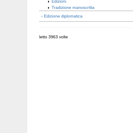
Edizioni
Tradizione manoscritta
‹ Edizione diplomatica
letto 3963 volte