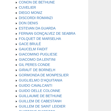
CONON DE BETHUNE
CUVELIER
DIEGO MONIZ
DISCORDI ROMANZI
DON DENIS
ESTEVAN DA GUARDA
FERNAN GONÇALVEZ DE SEABRA
FOLQUET DE MARSELHA
GACE BRULÉ
GAUCELM FAIDIT
GIACOMINO PUGLIESE
GIACOMO DA LENTINI
GIL PERES CONDE
GIRAUT DE BORNELH
GORMONDA DE MONPESLIER
GUGLIELMO D'AQUITANIA
GUIDO CAVALCANTI
GUIDO DELLE COLONNE
GUILLAUME DE BETHUNE
GUILLEM DE CABESTANH
GUILLEM DE SAINT LEIDIER