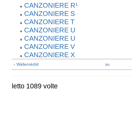
CANZONIERE R¹
CANZONIERE S
CANZONIERE T
CANZONIERE U
CANZONIERE U
CANZONIERE V
CANZONIERE X
‹ Wallensköld
su
letto 1089 volte