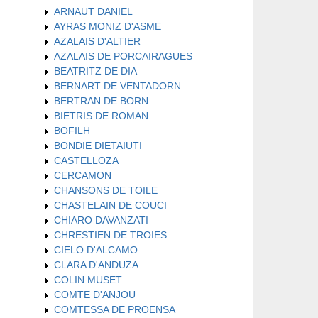
ARNAUT DANIEL
AYRAS MONIZ D'ASME
AZALAIS D'ALTIER
AZALAIS DE PORCAIRAGUES
BEATRITZ DE DIA
BERNART DE VENTADORN
BERTRAN DE BORN
BIETRIS DE ROMAN
BOFILH
BONDIE DIETAIUTI
CASTELLOZA
CERCAMON
CHANSONS DE TOILE
CHASTELAIN DE COUCI
CHIARO DAVANZATI
CHRESTIEN DE TROIES
CIELO D'ALCAMO
CLARA D'ANDUZA
COLIN MUSET
COMTE D'ANJOU
COMTESSA DE PROENSA