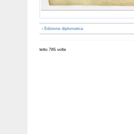
‹ Edizione diplomatica
letto 785 volte