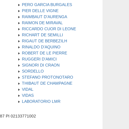
PERO GARCIA BURGALES
PIER DELLE VIGNE
RAIMBAUT D'AURENGA
RAIMON DE MIRAVAL
RICCARDO CUOR DI LEONE
RICHART DE SEMILLI
RIGAUT DE BERBEZILH
RINALDO D'AQUINO
ROBERT DE LE PIERRE
RUGGERI D'AMICI
SIGNORI DI CRAON
SORDELLO
STEFANO PROTONOTARO
THIBAUT DE CHAMPAGNE
VIDAL
VIDAS
LABORATORIO LMR
587 PI 02133771002