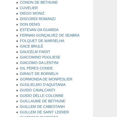
CONON DE BETHUNE
CUVELIER
DIEGO MONIZ
DISCORDI ROMANZI
DON DENIS
ESTEVAN DA GUARDA
FERNAN GONÇALVEZ DE SEABRA
FOLQUET DE MARSELHA
GACE BRULÉ
GAUCELM FAIDIT
GIACOMINO PUGLIESE
GIACOMO DA LENTINI
GIL PERES CONDE
GIRAUT DE BORNELH
GORMONDA DE MONPESLIER
GUGLIELMO D'AQUITANIA
GUIDO CAVALCANTI
GUIDO DELLE COLONNE
GUILLAUME DE BETHUNE
GUILLEM DE CABESTANH
GUILLEM DE SAINT LEIDIER