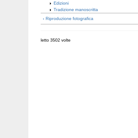
Edizioni
Tradizione manoscritta
‹ Riproduzione fotografica
letto 3502 volte