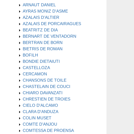
ARNAUT DANIEL
AYRAS MONIZ D'ASME
AZALAIS D'ALTIER
AZALAIS DE PORCAIRAGUES
BEATRITZ DE DIA
BERNART DE VENTADORN
BERTRAN DE BORN
BIETRIS DE ROMAN
BOFILH
BONDIE DIETAIUTI
CASTELLOZA
CERCAMON
CHANSONS DE TOILE
CHASTELAIN DE COUCI
CHIARO DAVANZATI
CHRESTIEN DE TROIES
CIELO D'ALCAMO
CLARA D'ANDUZA
COLIN MUSET
COMTE D'ANJOU
COMTESSA DE PROENSA