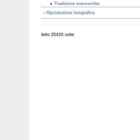
Tradizione manoscritta
‹ Riproduzione fotografica
letto 25420 volte