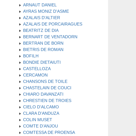
ARNAUT DANIEL
AYRAS MONIZ D'ASME
AZALAIS D'ALTIER
AZALAIS DE PORCAIRAGUES
BEATRITZ DE DIA
BERNART DE VENTADORN
BERTRAN DE BORN
BIETRIS DE ROMAN
BOFILH
BONDIE DIETAIUTI
CASTELLOZA
CERCAMON
CHANSONS DE TOILE
CHASTELAIN DE COUCI
CHIARO DAVANZATI
CHRESTIEN DE TROIES
CIELO D'ALCAMO
CLARA D'ANDUZA
COLIN MUSET
COMTE D'ANJOU
COMTESSA DE PROENSA