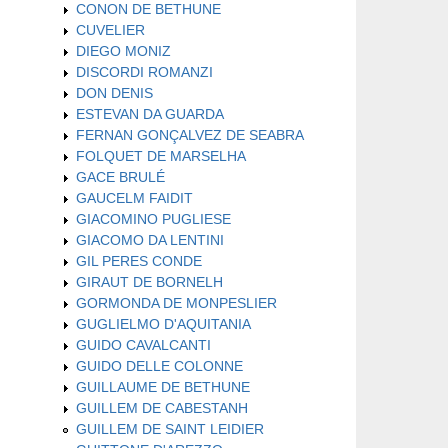
CONON DE BETHUNE
CUVELIER
DIEGO MONIZ
DISCORDI ROMANZI
DON DENIS
ESTEVAN DA GUARDA
FERNAN GONÇALVEZ DE SEABRA
FOLQUET DE MARSELHA
GACE BRULÉ
GAUCELM FAIDIT
GIACOMINO PUGLIESE
GIACOMO DA LENTINI
GIL PERES CONDE
GIRAUT DE BORNELH
GORMONDA DE MONPESLIER
GUGLIELMO D'AQUITANIA
GUIDO CAVALCANTI
GUIDO DELLE COLONNE
GUILLAUME DE BETHUNE
GUILLEM DE CABESTANH
GUILLEM DE SAINT LEIDIER